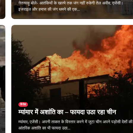
नेतन्याहू बोले- आतंकियों के खात्मे तक जंग नहीं रुकेगी तेल अवीव, एजेंसी।
इजराइल और हमास की जंग थमने की एक…
December 26, 2023
विदेश
म्यांमार में अशांति का – फायदा उठा रहा चीन
म्यांमार, एजेंसी। अपनी ताकत के विस्तार करने में जुटा चीन अपने पड़ोसी देशों की
आंतरिक अशांति का भी फायदा उठा…