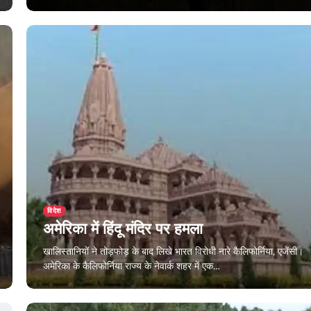
December 25, 2023
विदेश
अमेरिका में हिंदू मंदिर पर हमला
खालिस्तानियों ने तोड़फोड़ के बाद लिखे भारत विरोधी नारे कैलिफोर्निया, एजेंसी।
अमेरिका के कैलिफोर्निया राज्य के नेवार्क शहर में एक…
December 23, 2023