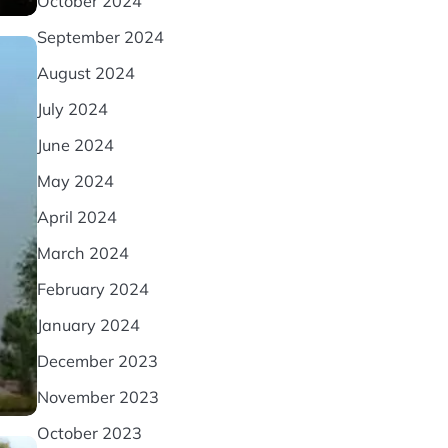
October 2024
September 2024
August 2024
July 2024
June 2024
May 2024
April 2024
March 2024
February 2024
January 2024
December 2023
November 2023
October 2023