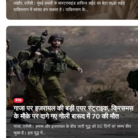
लाहौर, एजेंसी। मुंबई हमलों के मास्टरमाइंड हाफिज सईद का बेटा ताल्हा सईद
पाकिस्तान में सांसद बन सकता है। पाकिस्तान के…
December 26, 2023
विदेश
गाजा पर इजरायल की बड़ी एयर स्ट्राइक, क्रिसमस
के मौके पर दागे गए गोली बारूद में 70 की मौत
गाजा, एजेंसी। हमास और इजरायल के बीच जारी युद्ध को 80 दिनों का समय बीत
चुका है। इस युद्ध में…