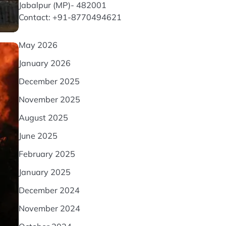
Jabalpur (MP)- 482001
Contact: +91-8770494621
May 2026
January 2026
December 2025
November 2025
August 2025
June 2025
February 2025
January 2025
December 2024
November 2024