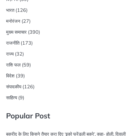
(126)
भारत
(27)
मनोरंजन
(390)
मुख्य समाचार
(173)
राजनीति
(32)
राज्य
(59)
राशि फल
(39)
विदेश
(126)
संपादकीय
(9)
साहित्य
Popular Post
बकरीद के लिए किसने तैयार करा दिए ‘इको फ्रेंडली बकरे’, कहा- होली, दिवाली