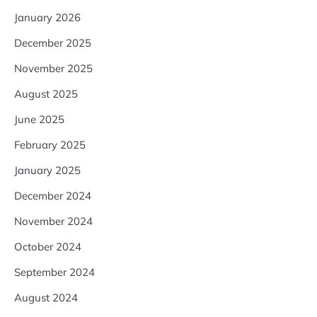
January 2026
December 2025
November 2025
August 2025
June 2025
February 2025
January 2025
December 2024
November 2024
October 2024
September 2024
August 2024