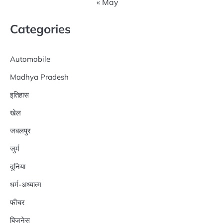
« May
Categories
Automobile
Madhya Pradesh
इतिहास
खेल
जबलपुर
जुर्म
दुनिया
धर्म-अध्यात्म
फीचर
बिज़नेस