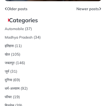
September 15, 2024
Posts
Older posts
Newer posts
navigation
Categories
(37)
Automobile
(34)
Madhya Pradesh
(11)
इतिहास
(105)
खेल
(146)
जबलपुर
(31)
जुर्म
(69)
दुनिया
(92)
धर्म-अध्यात्म
(19)
फीचर
(39)
बिज़नेस