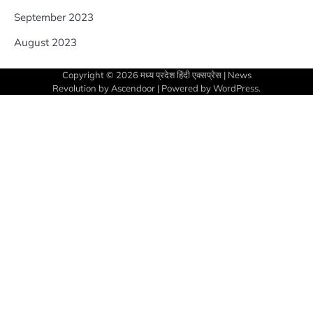
September 2023
August 2023
Copyright © 2026
मध्य प्रदेश हिंदी एक्सप्रेस
| News
Revolution by
Ascendoor
| Powered by
WordPress
.