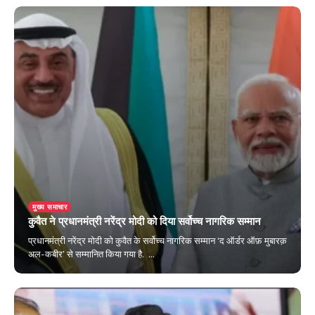
मुख्य समाचार
कुवैत ने प्रधानमंत्री नरेंद्र मोदी को दिया सर्वोच्च नागरिक सम्मान
प्रधानमंत्री नरेंद्र मोदी को कुवैत के सर्वोच्च नागरिक सम्मान ‘द ऑर्डर ऑफ़ मुबारक़
अल-कबीर’ से सम्मानित किया गया है. …
December 22, 2024