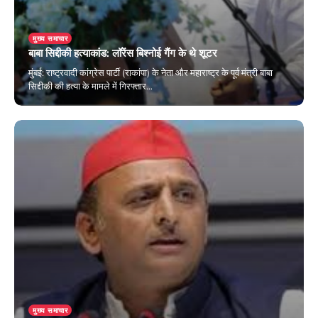
मुख्य समाचार
बाबा सिद्दीकी हत्याकांड: लॉरेंस बिश्नोई गैंग के थे शूटर
मुंबई: राष्ट्रवादी कांग्रेस पार्टी (राकांपा) के नेता और महाराष्ट्र के पूर्व मंत्री बाबा
सिद्दीकी की हत्या के मामले में गिरफ्तार…
October 13, 2024
मुख्य समाचार