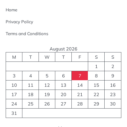
Home
Privacy Policy
Terms and Conditions
August 2026
M
T
W
T
F
S
S
1
2
3
4
5
6
7
8
9
10
11
12
13
14
15
16
17
18
19
20
21
22
23
24
25
26
27
28
29
30
31