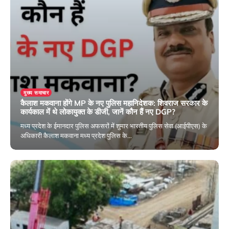
मुख्य समाचार
कैलाश मकवाना होंगे MP के नए पुलिस महानिदेशक: शिवराज सरकार के
कार्यकाल में थे लोकायुक्त के डीजी, जानें कौन हैं नए DGP?
मध्य प्रदेश के ईमानदार पुलिस अफसरों में शुमार भारतीय पुलिस सेवा (आईपीएस) के
अधिकारी कैलाश मकवाना मध्य प्रदेश पुलिस के…
November 24, 2024