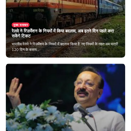
मुख्य समाचार
रेलवे ने रिज़र्वेशन के नियमों में किया बदलाव, अब इतने दिन पहले करा
सकेंगे टिकट
भारतीय रेलवे ने रिज़र्वेशन के नियमों में बदलाव किया है. नए नियमों के तहत अब यात्री
120 दिन के बजाय…
October 17, 2024