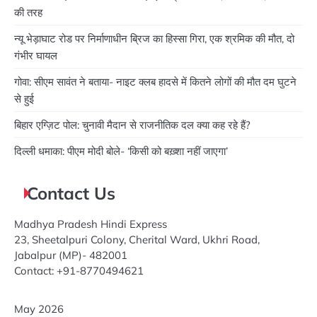
की तरह
न्यू भेड़ाघाट रोड पर निर्माणाधीन ब्रिज का हिस्सा गिरा, एक श्रमिक की मौत, दो
गंभीर घायल
गोवा: सीएम सावंत ने बताया- नाइट क्लब हादसे में कितने लोगों की मौत दम घुटने
से हुई
बिहार एग्ज़िट पोल: चुनावी मैदान से राजनीतिक दल क्या कह रहे हैं?
दिल्ली धमाका: पीएम मोदी बोले- ‘किसी को बख़्शा नहीं जाएगा’
Contact Us
Madhya Pradesh Hindi Express
23, Sheetalpuri Colony, Cherital Ward, Ukhri Road,
Jabalpur (MP)- 482001
Contact: +91-8770494621
May 2026