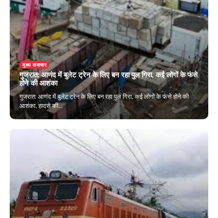
मुख्य समाचार
गुजरात: आणंद में बुलेट ट्रेन के लिए बन रहा पुल गिरा, कई लोगों के फंसे
होने की आशंका
गुजरात: आणंद में बुलेट ट्रेन के लिए बन रहा पुल गिरा, कई लोगों के फंसे होने की
आशंका. हादसे की…
November 5, 2024