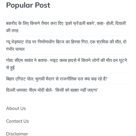
Popular Post
बकरीद के लिए किसने तैयार करा दिए ‘इको फ्रेंडली बकरे’, कहा- होली, दिवाली
की तरह
न्यू भेड़ाघाट रोड पर निर्माणाधीन ब्रिज का हिस्सा गिरा, एक श्रमिक की मौत, दो
गंभीर घायल
गोवा: सीएम सावंत ने बताया- नाइट क्लब हादसे में कितने लोगों की मौत दम घुटने
से हुई
बिहार एग्ज़िट पोल: चुनावी मैदान से राजनीतिक दल क्या कह रहे हैं?
दिल्ली धमाका: पीएम मोदी बोले- ‘किसी को बख़्शा नहीं जाएगा’
About Us
Contact Us
Disclaimer