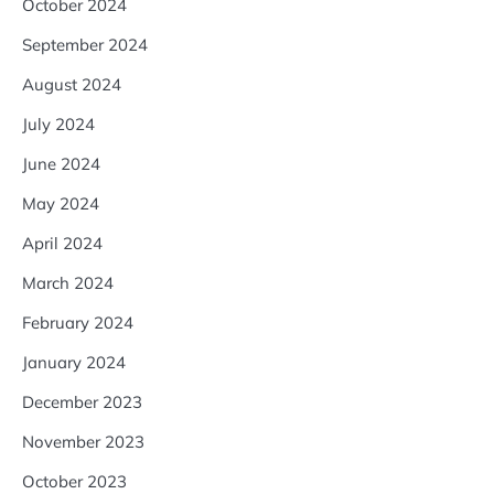
October 2024
September 2024
August 2024
July 2024
June 2024
May 2024
April 2024
March 2024
February 2024
January 2024
December 2023
November 2023
October 2023