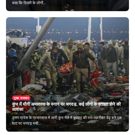
कहा कि दिल्ली के लोगों…
February 8, 2025
मुख्य समाचार
कुंभ में मौनी अमावस्या के स्नान पर भगदड़, कई लोगों के हताहत होने की
आशंका
उत्तर प्रदेश के प्रयागराज में जारी कुंभ मेले में बुधवार की रात तक़रीबन डेढ़ बजे एक
घाट पर भगदड़ मची…
January 29, 2025