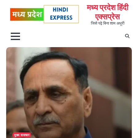
Skip
मध्य प्रदेश हिंदी
to
एक्सप्रेस
content
जिसे पढ़े बिना शाम अधूरी
मुख्य समाचार