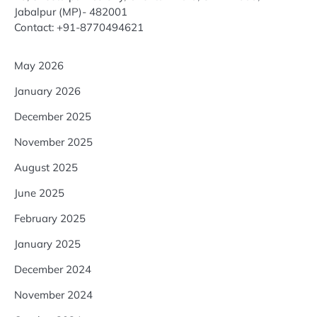
Jabalpur (MP)- 482001
Contact: +91-8770494621
May 2026
January 2026
December 2025
November 2025
August 2025
June 2025
February 2025
January 2025
December 2024
November 2024