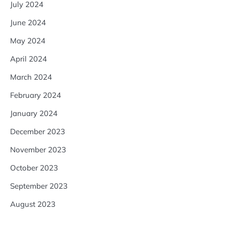
July 2024
June 2024
May 2024
April 2024
March 2024
February 2024
January 2024
December 2023
November 2023
October 2023
September 2023
August 2023