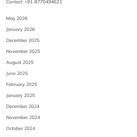
Contact: +91-8770494621
May 2026
January 2026
December 2025
November 2025
August 2025
June 2025
February 2025
January 2025
December 2024
November 2024
October 2024