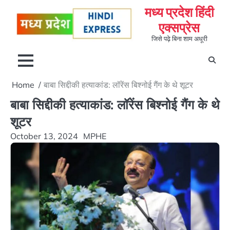
Skip
मध्य प्रदेश हिंदी
to
एक्सप्रेस
content
जिसे पढ़े बिना शाम अधूरी
Home
बाबा सिद्दीकी हत्याकांड: लॉरेंस बिश्नोई गैंग के थे शूटर
बाबा सिद्दीकी हत्याकांड: लॉरेंस बिश्नोई गैंग के थे
शूटर
October 13, 2024
MPHE