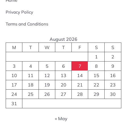
Home
Privacy Policy
Terms and Conditions
August 2026
M
T
W
T
F
S
S
1
2
3
4
5
6
7
8
9
10
11
12
13
14
15
16
17
18
19
20
21
22
23
24
25
26
27
28
29
30
31
« May