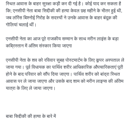
स्थित आवास के बाहर सुरक्षा कड़ी कर दी गई है। कोई याद कर सकता है
कि; एनसीपी नेता बाबा सिद्दीकी की हत्या केवल छह महीने के भीतर हुई थी,
जब लॉरेंस बिश्नोई गिरोह के सदस्यों ने उनके आवास के बाहर बंदूक की
गोलियां चलाई थीं।
एनसीपी नेता का आज पूरे राजकीय सम्मान के साथ मरीन लाइंस के बड़ा
कब्रिस्तान में अंतिम संस्कार किया जाएगा
एनसीपी नेता के शव को रविवार सुबह पोस्टमार्टम के लिए कूपर अस्पताल ले
जाया गया। पूर्व विधायक का पार्थिव शरीर आधिकारिक औपचारिकताएं पूरी
होने के बाद परिवार को सौंप दिया जाएगा। पार्थिव शरीर को बांद्रा स्थित
आवास पर ले जाया जाएगा और उसके बाद शाम को मरीन लाइन्स की अंतिम
यात्रा के लिए ले जाया जाएगा।
बाबा सिद्दीकी की हत्या के बारे में