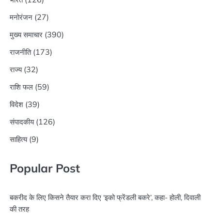
(27)
मनोरंजन
(390)
मुख्य समाचार
(173)
राजनीति
(32)
राज्य
(59)
राशि फल
(39)
विदेश
(126)
संपादकीय
(9)
साहित्य
Popular Post
बकरीद के लिए किसने तैयार करा दिए ‘इको फ्रेंडली बकरे’, कहा- होली, दिवाली
की तरह