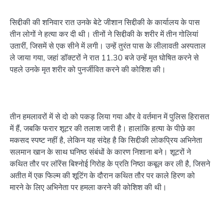
सिद्दीकी की शनिवार रात उनके बेटे जीशान सिद्दीकी के कार्यालय के पास
तीन लोगों ने हत्या कर दी थी। तीनों ने सिद्दीकी के शरीर में तीन गोलियां
उतारीं, जिसमें से एक सीने में लगी। उन्हें तुरंत पास के लीलावती अस्पताल
ले जाया गया, जहां डॉक्टरों ने रात 11.30 बजे उन्हें मृत घोषित करने से
पहले उनके मृत शरीर को पुनर्जीवित करने की कोशिश की।
तीन हमलावरों में से दो को पकड़ लिया गया और वे वर्तमान में पुलिस हिरासत
में हैं, जबकि फरार शूटर की तलाश जारी है। हालांकि हत्या के पीछे का
मकसद स्पष्ट नहीं है, लेकिन यह संदेह है कि सिद्दीकी लोकप्रिय अभिनेता
सलमान खान के साथ घनिष्ठ संबंधों के कारण निशाना बने। शूटरों ने
कथित तौर पर लॉरेंस बिश्नोई गिरोह के प्रति निष्ठा कबूल कर ली है, जिसने
अतीत में एक फिल्म की शूटिंग के दौरान कथित तौर पर काले हिरण को
मारने के लिए अभिनेता पर हमला करने की कोशिश की थी।