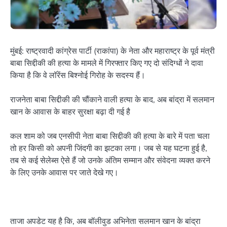
मुंबई: राष्ट्रवादी कांग्रेस पार्टी (राकांपा) के नेता और महाराष्ट्र के पूर्व मंत्री
बाबा सिद्दीकी की हत्या के मामले में गिरफ्तार किए गए दो संदिग्धों ने दावा
किया है कि वे लॉरेंस बिश्नोई गिरोह के सदस्य हैं।
राजनेता बाबा सिद्दीकी की चौंकाने वाली हत्या के बाद, अब बांद्रा में सलमान
खान के आवास के बाहर सुरक्षा बढ़ा दी गई है
कल शाम को जब एनसीपी नेता बाबा सिद्दीकी की हत्या के बारे में पता चला
तो हर किसी को अपनी जिंदगी का झटका लगा। जब से यह घटना हुई है,
तब से कई सेलेब्स ऐसे हैं जो उनके अंतिम सम्मान और संवेदना व्यक्त करने
के लिए उनके आवास पर जाते देखे गए।
ताजा अपडेट यह है कि, अब बॉलीवुड अभिनेता सलमान खान के बांद्रा