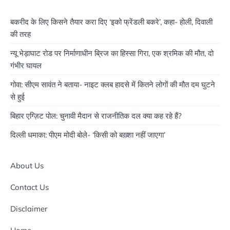
बकरीद के लिए किसने तैयार करा दिए ‘इको फ्रेंडली बकरे’, कहा- होली, दिवाली
की तरह
न्यू भेड़ाघाट रोड पर निर्माणाधीन ब्रिज का हिस्सा गिरा, एक श्रमिक की मौत, दो
गंभीर घायल
गोवा: सीएम सावंत ने बताया- नाइट क्लब हादसे में कितने लोगों की मौत दम घुटने
से हुई
बिहार एग्ज़िट पोल: चुनावी मैदान से राजनीतिक दल क्या कह रहे हैं?
दिल्ली धमाका: पीएम मोदी बोले- ‘किसी को बख़्शा नहीं जाएगा’
About Us
Contact Us
Disclaimer