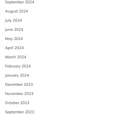
September 2024
August 2024
July 2024
June 2024
May 2024
April 2024
March 2024
February 2024
January 2024
December 2023
November 2023
October 2023
September 2023