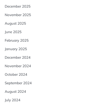
December 2025
November 2025
August 2025
June 2025
February 2025
January 2025
December 2024
November 2024
October 2024
September 2024
August 2024
July 2024