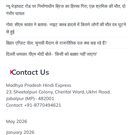
न्यू भेड़ाघाट रोड पर निर्माणाधीन ब्रिज का हिस्सा गिरा, एक श्रमिक की मौत, दो
गंभीर घायल
गोवा: सीएम सावंत ने बताया- नाइट क्लब हादसे में कितने लोगों की मौत दम घुटने
से हुई
बिहार एग्ज़िट पोल: चुनावी मैदान से राजनीतिक दल क्या कह रहे हैं?
दिल्ली धमाका: पीएम मोदी बोले- ‘किसी को बख़्शा नहीं जाएगा’
Contact Us
Madhya Pradesh Hindi Express
23, Sheetalpuri Colony, Cherital Ward, Ukhri Road,
Jabalpur (MP)- 482001
Contact: +91-8770494621
May 2026
January 2026