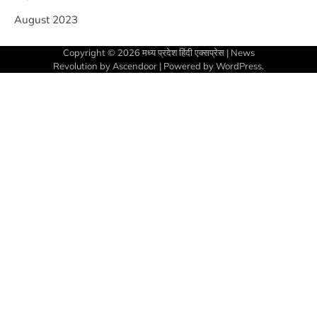
August 2023
Copyright © 2026
मध्य प्रदेश हिंदी एक्सप्रेस
| News
Revolution by
Ascendoor
| Powered by
WordPress
.