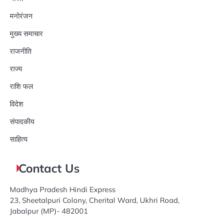
मनोरंजन
मुख्य समाचार
राजनीति
राज्य
राशि फल
विदेश
संपादकीय
साहित्य
Contact Us
Madhya Pradesh Hindi Express
23, Sheetalpuri Colony, Cherital Ward, Ukhri Road,
Jabalpur (MP)- 482001