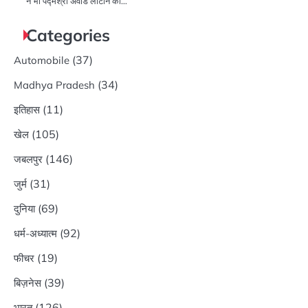
ने भी पद्मश्री अवॉर्ड लौटाने का…
Categories
(37)
Automobile
(34)
Madhya Pradesh
(11)
इतिहास
(105)
खेल
(146)
जबलपुर
(31)
जुर्म
(69)
दुनिया
(92)
धर्म-अध्यात्म
(19)
फीचर
(39)
बिज़नेस
(126)
भारत