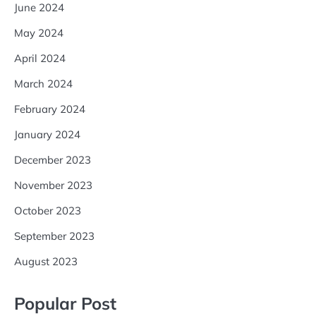
June 2024
May 2024
April 2024
March 2024
February 2024
January 2024
December 2023
November 2023
October 2023
September 2023
August 2023
Popular Post