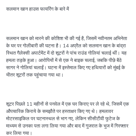
सलमान खान हाउस फायरिंग के बारे में
सलमान खान को मारने की कोशिश भी की गई है, जिसमें नवीनतम अभिनेता
के घर पर गोलीबारी की घटना है। 14 अप्रैल को सलमान खान के बांद्रा
स्थित गैलेक्सी अपार्टमेंट में दो शूटरों ने पांच राउंड गोलियां चलाई थीं। यह
हमला तड़के हुआ। आरोपियों में से एक ने बाइक चलाई, जबकि पीछे बैठे
सागर ने गोलियां चलाईं। घटना में इस्तेमाल किए गए हथियारों को मुंबई के
भीतर शूटरों तक पहुंचाया गया था।
शूटर पिछले 11 महीनों से पनवेल में एक घर किराए पर ले रहे थे, जिसमें एक
औपचारिक किराये के समझौते पर हस्ताक्षर किए गए थे। हमलावर
मोटरसाइकिल पर घटनास्थल से भाग गए, लेकिन सीसीटीवी फुटेज के
माध्यम से उनका पता लगा लिया गया और बाद में गुजरात के भुज में गिरफ्तार
कर लिया गया।