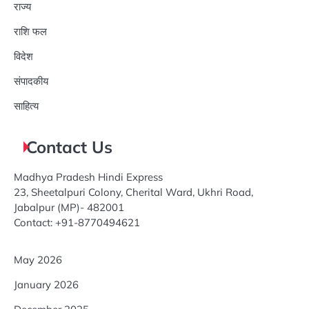
राज्य
राशि फल
विदेश
संपादकीय
साहित्य
Contact Us
Madhya Pradesh Hindi Express
23, Sheetalpuri Colony, Cherital Ward, Ukhri Road,
Jabalpur (MP)- 482001
Contact: +91-8770494621
May 2026
January 2026