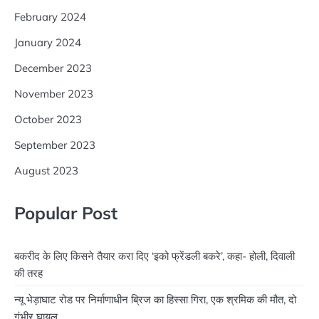
February 2024
January 2024
December 2023
November 2023
October 2023
September 2023
August 2023
Popular Post
बकरीद के लिए किसने तैयार करा दिए ‘इको फ्रेंडली बकरे’, कहा- होली, दिवाली
की तरह
न्यू भेड़ाघाट रोड पर निर्माणाधीन ब्रिज का हिस्सा गिरा, एक श्रमिक की मौत, दो
गंभीर घायल